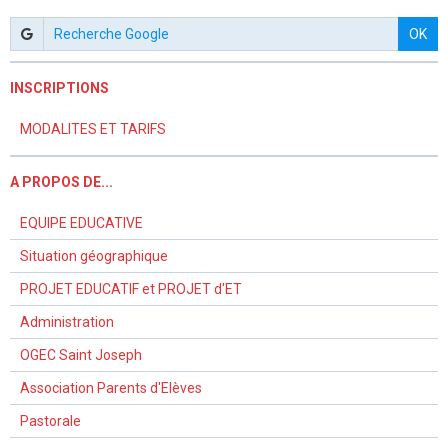
OK
INSCRIPTIONS
MODALITES ET TARIFS
A PROPOS DE...
EQUIPE EDUCATIVE
Situation géographique
PROJET EDUCATIF et PROJET d'ET
Administration
OGEC Saint Joseph
Association Parents d'Elèves
Pastorale