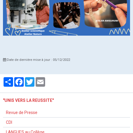
Date de dernière mise à jour : 05/12/2022
Partager
Facebook
Twitter
Email
"UNIS VERS LA REUSSITE"
Revue de Presse
CDI
LANGUES au Collège