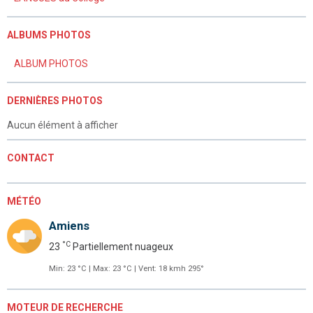
ALBUMS PHOTOS
ALBUM PHOTOS
DERNIÈRES PHOTOS
Aucun élément à afficher
CONTACT
MÉTÉO
Amiens
°C
23
Partiellement nuageux
Min: 23 °C | Max: 23 °C | Vent: 18 kmh 295°
MOTEUR DE RECHERCHE