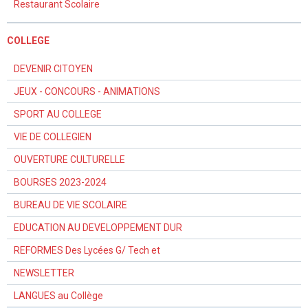
Restaurant Scolaire
COLLEGE
DEVENIR CITOYEN
JEUX - CONCOURS - ANIMATIONS
SPORT AU COLLEGE
VIE DE COLLEGIEN
OUVERTURE CULTURELLE
BOURSES 2023-2024
BUREAU DE VIE SCOLAIRE
EDUCATION AU DEVELOPPEMENT DUR
REFORMES Des Lycées G/ Tech et
NEWSLETTER
LANGUES au Collège