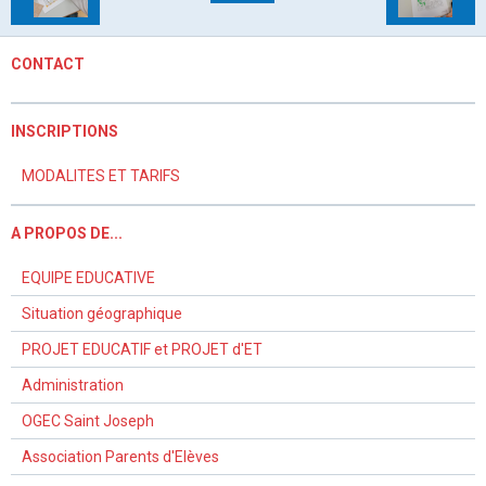
CONTACT
INSCRIPTIONS
MODALITES ET TARIFS
A PROPOS DE...
EQUIPE EDUCATIVE
Situation géographique
PROJET EDUCATIF et PROJET d'ET
Administration
OGEC Saint Joseph
Association Parents d'Elèves