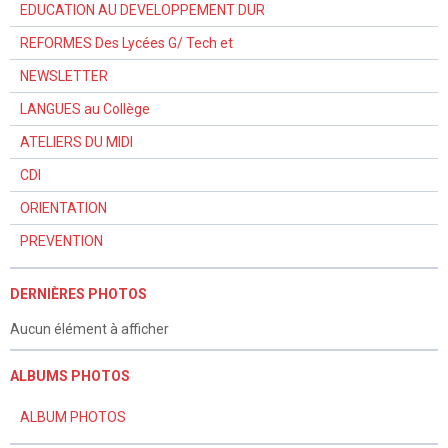
EDUCATION AU DEVELOPPEMENT DUR
REFORMES Des Lycées G/ Tech et
NEWSLETTER
LANGUES au Collège
ATELIERS DU MIDI
CDI
ORIENTATION
PREVENTION
DERNIÈRES PHOTOS
Aucun élément à afficher
ALBUMS PHOTOS
ALBUM PHOTOS