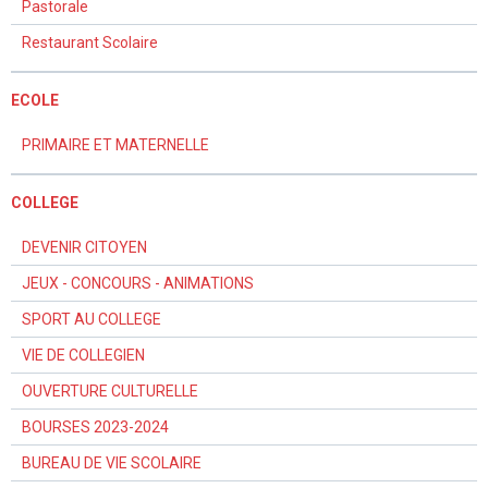
Pastorale
Restaurant Scolaire
ECOLE
PRIMAIRE ET MATERNELLE
COLLEGE
DEVENIR CITOYEN
JEUX - CONCOURS - ANIMATIONS
SPORT AU COLLEGE
VIE DE COLLEGIEN
OUVERTURE CULTURELLE
BOURSES 2023-2024
BUREAU DE VIE SCOLAIRE