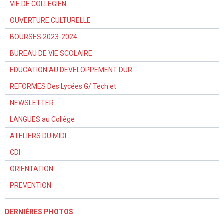
VIE DE COLLEGIEN
OUVERTURE CULTURELLE
BOURSES 2023-2024
BUREAU DE VIE SCOLAIRE
EDUCATION AU DEVELOPPEMENT DUR
REFORMES Des Lycées G/ Tech et
NEWSLETTER
LANGUES au Collège
ATELIERS DU MIDI
CDI
ORIENTATION
PREVENTION
DERNIÈRES PHOTOS