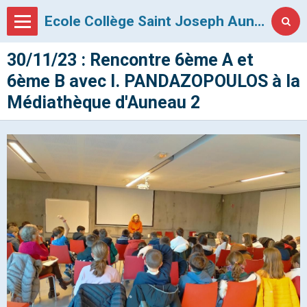
Ecole Collège Saint Joseph Auneau
30/11/23 : Rencontre 6ème A et
6ème B avec I. PANDAZOPOULOS à la
Médiathèque d'Auneau 2