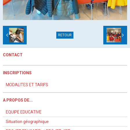
RETOUR
CONTACT
INSCRIPTIONS
MODALITES ET TARIFS
A PROPOS DE...
EQUIPE EDUCATIVE
Situation géographique