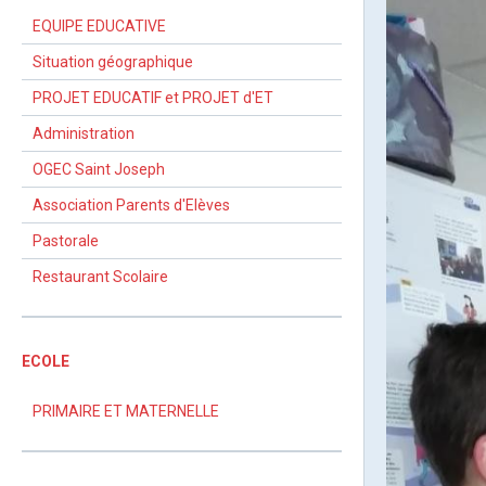
EQUIPE EDUCATIVE
Situation géographique
PROJET EDUCATIF et PROJET d'ET
Administration
OGEC Saint Joseph
Association Parents d'Elèves
Pastorale
Restaurant Scolaire
ECOLE
PRIMAIRE ET MATERNELLE