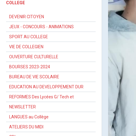
COLLEGE
DEVENIR CITOYEN
JEUX - CONCOURS - ANIMATIONS
SPORT AU COLLEGE
VIE DE COLLEGIEN
OUVERTURE CULTURELLE
BOURSES 2023-2024
BUREAU DE VIE SCOLAIRE
EDUCATION AU DEVELOPPEMENT DUR
REFORMES Des Lycées G/ Tech et
NEWSLETTER
LANGUES au Collège
ATELIERS DU MIDI