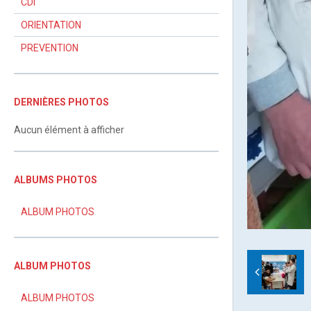
CDI
ORIENTATION
PREVENTION
DERNIÈRES PHOTOS
Aucun élément à afficher
ALBUMS PHOTOS
ALBUM PHOTOS
ALBUM PHOTOS
ALBUM PHOTOS