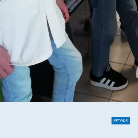
RETOUR