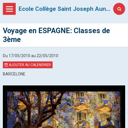
Ecole Collège Saint Joseph Auneau
Voyage en ESPAGNE: Classes de
3ème
Du 17/05/2010
au 22/05/2010
AJOUTER AU CALENDRIER
BARCELONE