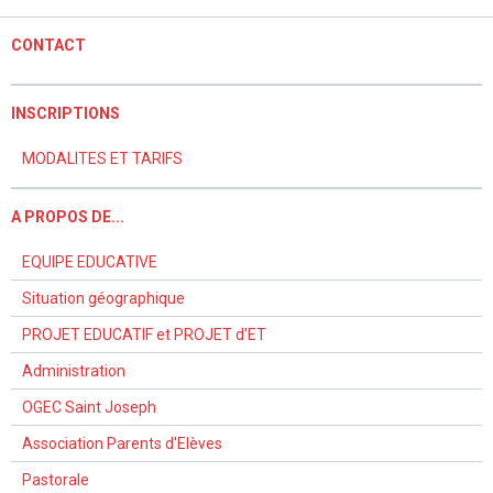
CONTACT
INSCRIPTIONS
MODALITES ET TARIFS
A PROPOS DE...
EQUIPE EDUCATIVE
Situation géographique
PROJET EDUCATIF et PROJET d'ET
Administration
OGEC Saint Joseph
Association Parents d'Elèves
Pastorale