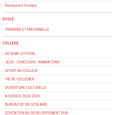
Restaurant Scolaire
ECOLE
PRIMAIRE ET MATERNELLE
COLLEGE
DEVENIR CITOYEN
JEUX - CONCOURS - ANIMATIONS
SPORT AU COLLEGE
VIE DE COLLEGIEN
OUVERTURE CULTURELLE
BOURSES 2023-2024
BUREAU DE VIE SCOLAIRE
EDUCATION AU DEVELOPPEMENT DUR