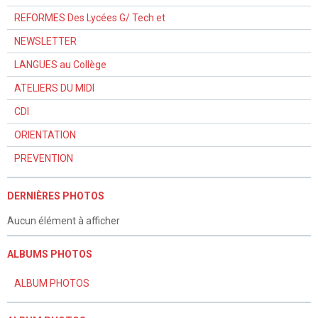
REFORMES Des Lycées G/ Tech et
NEWSLETTER
LANGUES au Collège
ATELIERS DU MIDI
CDI
ORIENTATION
PREVENTION
DERNIÈRES PHOTOS
Aucun élément à afficher
ALBUMS PHOTOS
ALBUM PHOTOS