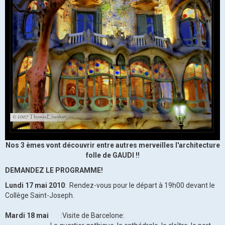
Nos 3 èmes vont découvrir entre autres merveilles l'architecture
folle de GAUDI !!
DEMANDEZ LE PROGRAMME!
Lundi 17 mai 2010
: Rendez-vous pour le départ à 19h00 devant le
Collège Saint-Joseph.
Mardi 18 mai
:Visite de Barcelone: