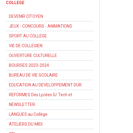
COLLEGE
DEVENIR CITOYEN
JEUX - CONCOURS - ANIMATIONS
SPORT AU COLLEGE
VIE DE COLLEGIEN
OUVERTURE CULTURELLE
BOURSES 2023-2024
BUREAU DE VIE SCOLAIRE
EDUCATION AU DEVELOPPEMENT DUR
REFORMES Des Lycées G/ Tech et
NEWSLETTER
LANGUES au Collège
ATELIERS DU MIDI