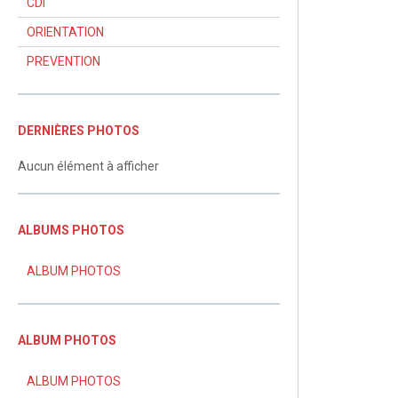
CDI
ORIENTATION
PREVENTION
DERNIÈRES PHOTOS
Aucun élément à afficher
ALBUMS PHOTOS
ALBUM PHOTOS
ALBUM PHOTOS
ALBUM PHOTOS