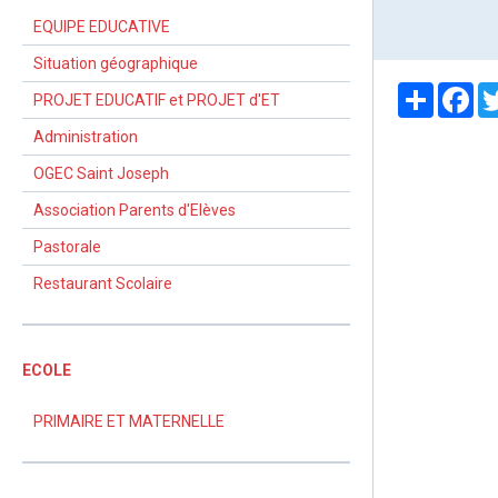
EQUIPE EDUCATIVE
Situation géographique
Partager
Fa
PROJET EDUCATIF et PROJET d'ET
Administration
OGEC Saint Joseph
Association Parents d'Elèves
Pastorale
Restaurant Scolaire
ECOLE
PRIMAIRE ET MATERNELLE