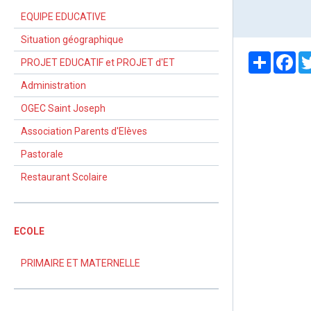
EQUIPE EDUCATIVE
Situation géographique
Partager
Fa
PROJET EDUCATIF et PROJET d'ET
Administration
OGEC Saint Joseph
Association Parents d'Elèves
Pastorale
Restaurant Scolaire
ECOLE
PRIMAIRE ET MATERNELLE