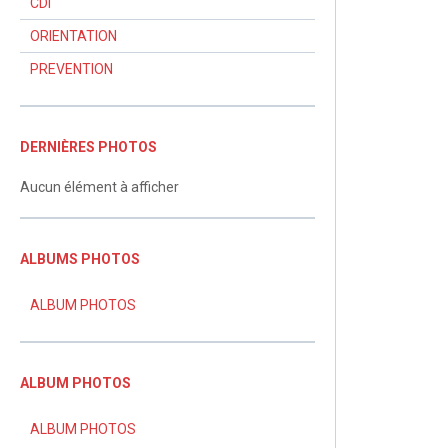
CDI
ORIENTATION
PREVENTION
DERNIÈRES PHOTOS
Aucun élément à afficher
ALBUMS PHOTOS
ALBUM PHOTOS
ALBUM PHOTOS
ALBUM PHOTOS