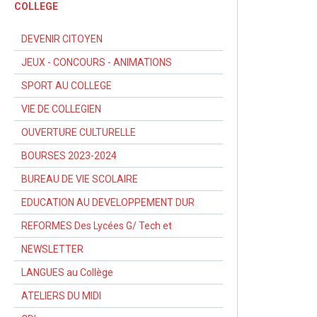
COLLEGE
DEVENIR CITOYEN
JEUX - CONCOURS - ANIMATIONS
SPORT AU COLLEGE
VIE DE COLLEGIEN
OUVERTURE CULTURELLE
BOURSES 2023-2024
BUREAU DE VIE SCOLAIRE
EDUCATION AU DEVELOPPEMENT DUR
REFORMES Des Lycées G/ Tech et
NEWSLETTER
LANGUES au Collège
ATELIERS DU MIDI