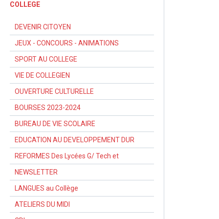
COLLEGE
DEVENIR CITOYEN
JEUX - CONCOURS - ANIMATIONS
SPORT AU COLLEGE
VIE DE COLLEGIEN
OUVERTURE CULTURELLE
BOURSES 2023-2024
BUREAU DE VIE SCOLAIRE
EDUCATION AU DEVELOPPEMENT DUR
REFORMES Des Lycées G/ Tech et
NEWSLETTER
LANGUES au Collège
ATELIERS DU MIDI