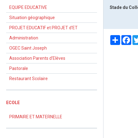
EQUIPE EDUCATIVE
Stade du Col
Situation géographique
PROJET EDUCATIF et PROJET d'ET
Partager
Fa
Administration
OGEC Saint Joseph
Association Parents d'Elèves
Pastorale
Restaurant Scolaire
ECOLE
PRIMAIRE ET MATERNELLE