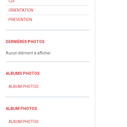
CDI
ORIENTATION
PREVENTION
DERNIÈRES PHOTOS
Aucun élément à afficher
ALBUMS PHOTOS
ALBUM PHOTOS
ALBUM PHOTOS
ALBUM PHOTOS