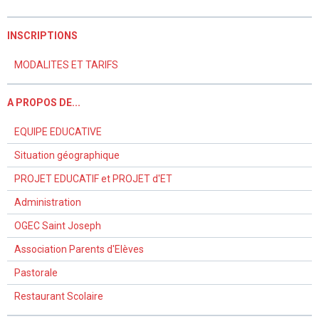
INSCRIPTIONS
MODALITES ET TARIFS
A PROPOS DE...
EQUIPE EDUCATIVE
Situation géographique
PROJET EDUCATIF et PROJET d'ET
Administration
OGEC Saint Joseph
Association Parents d'Elèves
Pastorale
Restaurant Scolaire