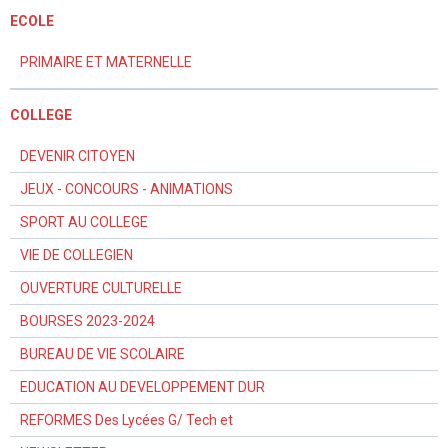
ECOLE
PRIMAIRE ET MATERNELLE
COLLEGE
DEVENIR CITOYEN
JEUX - CONCOURS - ANIMATIONS
SPORT AU COLLEGE
VIE DE COLLEGIEN
OUVERTURE CULTURELLE
BOURSES 2023-2024
BUREAU DE VIE SCOLAIRE
EDUCATION AU DEVELOPPEMENT DUR
REFORMES Des Lycées G/ Tech et