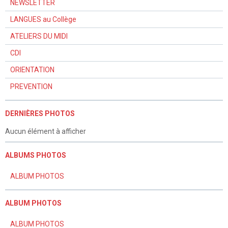
NEWSLETTER
LANGUES au Collège
ATELIERS DU MIDI
CDI
ORIENTATION
PREVENTION
DERNIÈRES PHOTOS
Aucun élément à afficher
ALBUMS PHOTOS
ALBUM PHOTOS
ALBUM PHOTOS
ALBUM PHOTOS