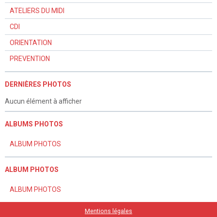
ATELIERS DU MIDI
CDI
ORIENTATION
PREVENTION
DERNIÈRES PHOTOS
Aucun élément à afficher
ALBUMS PHOTOS
ALBUM PHOTOS
ALBUM PHOTOS
ALBUM PHOTOS
Mentions légales