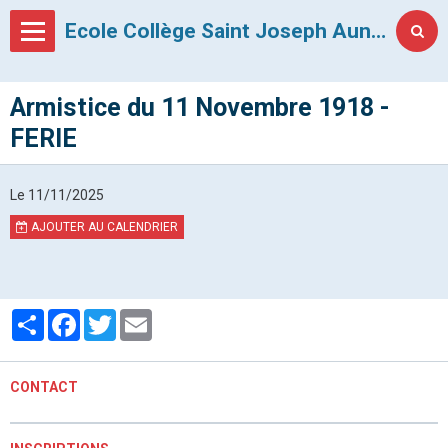
Ecole Collège Saint Joseph Auneau
Armistice du 11 Novembre 1918 -
FERIE
Le 11/11/2025
AJOUTER AU CALENDRIER
Partager
Facebook
Twitter
Email
CONTACT