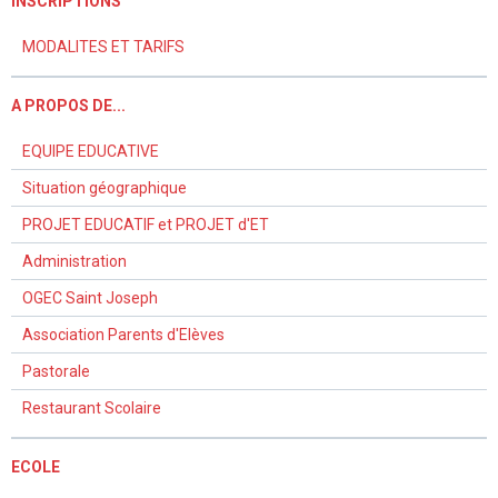
INSCRIPTIONS
MODALITES ET TARIFS
A PROPOS DE...
EQUIPE EDUCATIVE
Situation géographique
PROJET EDUCATIF et PROJET d'ET
Administration
OGEC Saint Joseph
Association Parents d'Elèves
Pastorale
Restaurant Scolaire
ECOLE