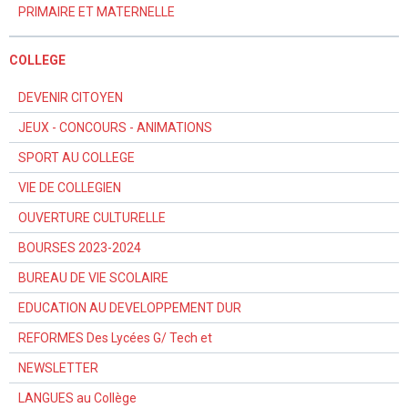
PRIMAIRE ET MATERNELLE
COLLEGE
DEVENIR CITOYEN
JEUX - CONCOURS - ANIMATIONS
SPORT AU COLLEGE
VIE DE COLLEGIEN
OUVERTURE CULTURELLE
BOURSES 2023-2024
BUREAU DE VIE SCOLAIRE
EDUCATION AU DEVELOPPEMENT DUR
REFORMES Des Lycées G/ Tech et
NEWSLETTER
LANGUES au Collège