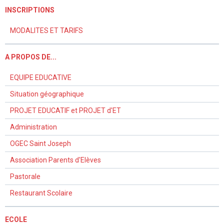
INSCRIPTIONS
MODALITES ET TARIFS
A PROPOS DE...
EQUIPE EDUCATIVE
Situation géographique
PROJET EDUCATIF et PROJET d'ET
Administration
OGEC Saint Joseph
Association Parents d'Elèves
Pastorale
Restaurant Scolaire
ECOLE