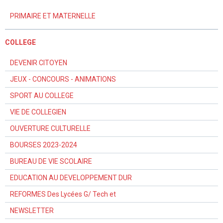
PRIMAIRE ET MATERNELLE
COLLEGE
DEVENIR CITOYEN
JEUX - CONCOURS - ANIMATIONS
SPORT AU COLLEGE
VIE DE COLLEGIEN
OUVERTURE CULTURELLE
BOURSES 2023-2024
BUREAU DE VIE SCOLAIRE
EDUCATION AU DEVELOPPEMENT DUR
REFORMES Des Lycées G/ Tech et
NEWSLETTER