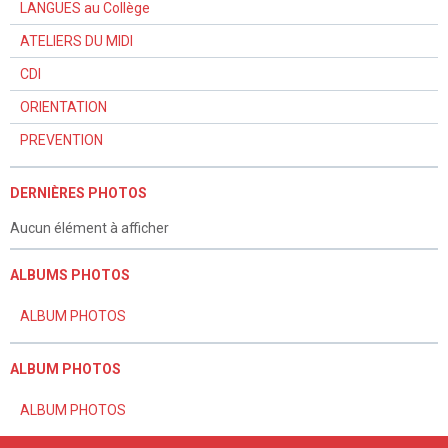
LANGUES au Collège
ATELIERS DU MIDI
CDI
ORIENTATION
PREVENTION
DERNIÈRES PHOTOS
Aucun élément à afficher
ALBUMS PHOTOS
ALBUM PHOTOS
ALBUM PHOTOS
ALBUM PHOTOS